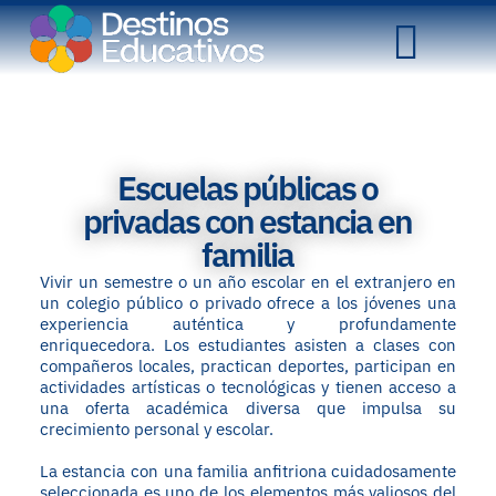
Escuelas públicas o
privadas con estancia en
familia
Vivir un semestre o un año escolar en el extranjero en
un colegio público o privado ofrece a los jóvenes una
experiencia auténtica y profundamente
enriquecedora. Los estudiantes asisten a clases con
compañeros locales, practican deportes, participan en
actividades artísticas o tecnológicas y tienen acceso a
una oferta académica diversa que impulsa su
crecimiento personal y escolar.
La estancia con una familia anfitriona cuidadosamente
seleccionada es uno de los elementos más valiosos del