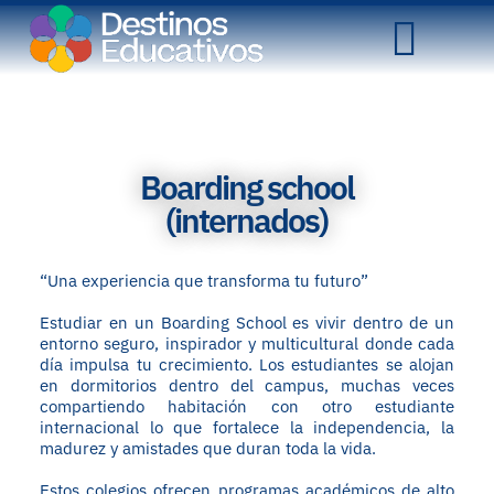
Boarding school
(internados)
“Una experiencia que transforma tu futuro”
Estudiar en un Boarding School es vivir dentro de un
entorno seguro, inspirador y multicultural donde cada
día impulsa tu crecimiento. Los estudiantes se alojan
en dormitorios dentro del campus, muchas veces
compartiendo habitación con otro estudiante
internacional lo que fortalece la independencia, la
madurez y amistades que duran toda la vida.
Estos colegios ofrecen programas académicos de alto