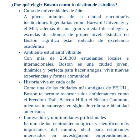
¿Por qué elegir Boston como tu destino de estudios?
Cuna de universidades de élite
A pocos minutos de la ciudad encontrarás
instituciones legendarias como Harvard University y
el MIT, además de una gran variedad de colleges y
escuelas de idiomas de primer nivel. Estudiar en
Boston significa estar rodeado de excelencia
académica.
Ambiente estudiantil vibrante
Con más de 250,000 estudiantes locales e
internacionales, Boston es una ciudad joven,
dinámica y perfecta para hacer amigos, vivir nuevas
experiencias y formar comunidad.
Historia viva en cada calle
Como una de las ciudades más antiguas de EE.UU.,
Boston te permite recorrer sitios emblemáticos como
el Freedom Trail, Beacon Hill o el Boston Common,
mientras te sumerges en siglos de cultura e identidad
americana.
Innovación y oportunidades profesionales
Es uno de los centros tecnológicos y científicos más
importantes del mundo, ideal para estudiantes
interesados en investigación, emprendimiento,