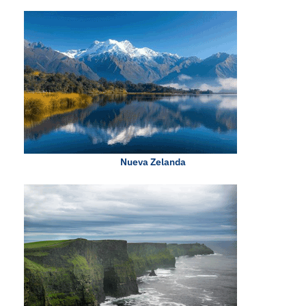
Nueva Zelanda