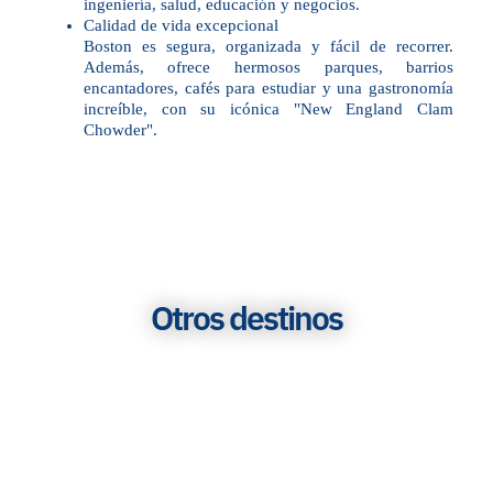
ingeniería, salud, educación y negocios.
Calidad de vida excepcional
Boston es segura, organizada y fácil de recorrer.
Además, ofrece hermosos parques, barrios
encantadores, cafés para estudiar y una gastronomía
increíble, con su icónica "New England Clam
Chowder".
Otros destinos