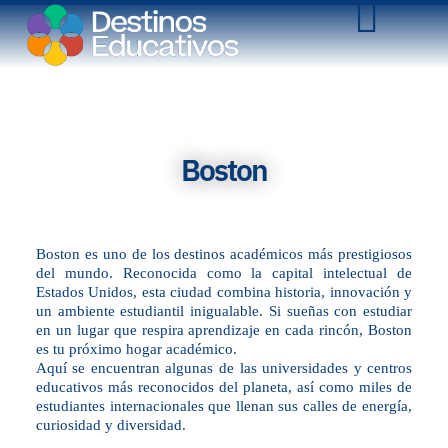
Boston
Boston es uno de los destinos académicos más prestigiosos
del mundo. Reconocida como la capital intelectual de
Estados Unidos, esta ciudad combina historia, innovación y
un ambiente estudiantil inigualable. Si sueñas con estudiar
en un lugar que respira aprendizaje en cada rincón, Boston
es tu próximo hogar académico.
Aquí se encuentran algunas de las universidades y centros
educativos más reconocidos del planeta, así como miles de
estudiantes internacionales que llenan sus calles de energía,
curiosidad y diversidad.