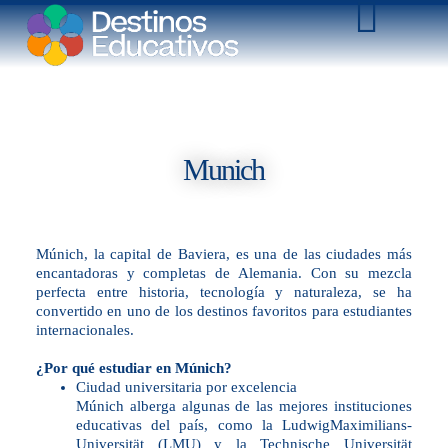
Munich
Múnich, la capital de Baviera, es una de las ciudades más
encantadoras y completas de Alemania. Con su mezcla
perfecta entre historia, tecnología y naturaleza, se ha
convertido en uno de los destinos favoritos para estudiantes
internacionales.
¿Por qué estudiar en Múnich?
Ciudad universitaria por excelencia
Múnich alberga algunas de las mejores instituciones
educativas del país, como la LudwigMaximilians-
Universität (LMU) y la Technische Universität