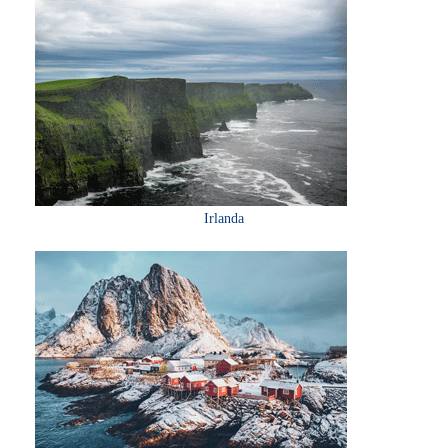
Irlanda