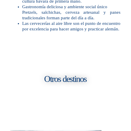
cultura bávara de primera mano.
Gastronomía deliciosa y ambiente social único
Pretzels, salchichas, cerveza artesanal y panes
tradicionales forman parte del día a día.
Las cervecerías al aire libre son el punto de encuentro
por excelencia para hacer amigos y practicar alemán.
Otros destinos