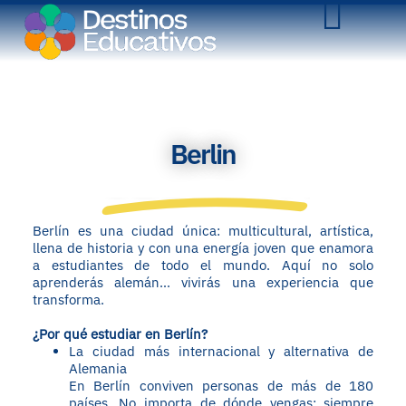
Berlin
Berlín es una ciudad única: multicultural, artística,
llena de historia y con una energía joven que enamora
a estudiantes de todo el mundo. Aquí no solo
aprenderás alemán… vivirás una experiencia que
transforma.
¿Por qué estudiar en Berlín?
La ciudad más internacional y alternativa de
Alemania
En Berlín conviven personas de más de 180
países. No importa de dónde vengas: siempre