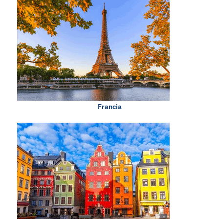
Francia