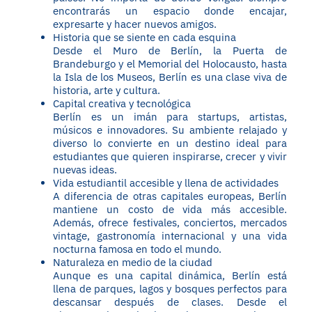
encontrarás un espacio donde encajar,
expresarte y hacer nuevos amigos.
Historia que se siente en cada esquina
Desde el Muro de Berlín, la Puerta de
Brandeburgo y el Memorial del Holocausto, hasta
la Isla de los Museos, Berlín es una clase viva de
historia, arte y cultura.
Capital creativa y tecnológica
Berlín es un imán para startups, artistas,
músicos e innovadores. Su ambiente relajado y
diverso lo convierte en un destino ideal para
estudiantes que quieren inspirarse, crecer y vivir
nuevas ideas.
Vida estudiantil accesible y llena de actividades
A diferencia de otras capitales europeas, Berlín
mantiene un costo de vida más accesible.
Además, ofrece festivales, conciertos, mercados
vintage, gastronomía internacional y una vida
nocturna famosa en todo el mundo.
Naturaleza en medio de la ciudad
Aunque es una capital dinámica, Berlín está
llena de parques, lagos y bosques perfectos para
descansar después de clases. Desde el