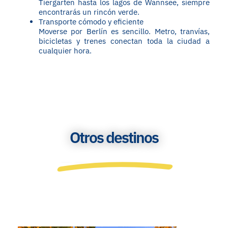
Tiergarten hasta los lagos de Wannsee, siempre
encontrarás un rincón verde.
Transporte cómodo y eficiente
Moverse por Berlín es sencillo. Metro, tranvías,
bicicletas y trenes conectan toda la ciudad a
cualquier hora.
Otros destinos